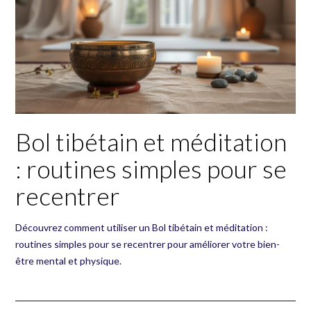
Bol tibétain et méditation
: routines simples pour se
recentrer
Découvrez comment utiliser un Bol tibétain et méditation :
routines simples pour se recentrer pour améliorer votre bien-
être mental et physique.