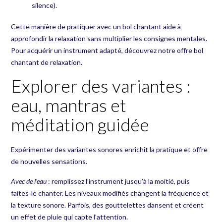
silence).
Cette manière de pratiquer avec un bol chantant aide à
approfondir la relaxation sans multiplier les consignes mentales.
Pour acquérir un instrument adapté, découvrez notre offre
bol
chantant de relaxation
.
Explorer des variantes :
eau, mantras et
méditation guidée
Expérimenter des variantes sonores enrichit la pratique et offre
de nouvelles sensations.
Avec de l’eau
: remplissez l’instrument jusqu’à la moitié, puis
faites‑le chanter. Les niveaux modifiés changent la fréquence et
la texture sonore. Parfois, des gouttelettes dansent et créent
un effet de pluie qui capte l’attention.