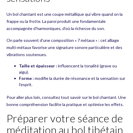
Un bol chantant est une coupe métallique qui vibre quand on la
frappe ou la frotte. La paroi produit une fondamentale
accompagnée d’harmoniques, d’où la richesse du son.
On parle souvent d’une composition « 7 métaux » : cet alliage
multi‑métaux favorise une signature sonore particulière et des
vibrations soutenues.
Taille et épaisseur :
influencent la tonalité (grave ou
aigu).
Forme :
modifie la durée de résonance et la sensation sur
l’esprit.
Pour aller plus loin, consultez
tout savoir sur le bol chantant
. Une
bonne compréhension facilite la pratique et optimise les effets.
Préparer votre séance de
méditation au bol tibétain