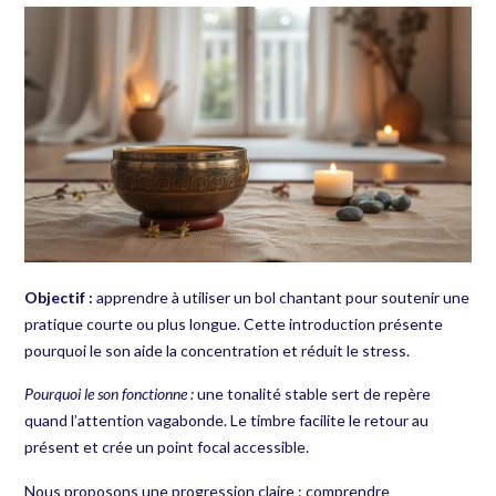
Objectif :
apprendre à utiliser un bol chantant pour soutenir une
pratique courte ou plus longue. Cette introduction présente
pourquoi le son aide la concentration et réduit le stress.
Pourquoi le son fonctionne :
une tonalité stable sert de repère
quand l’attention vagabonde. Le timbre facilite le retour au
présent et crée un point focal accessible.
Nous proposons une progression claire : comprendre