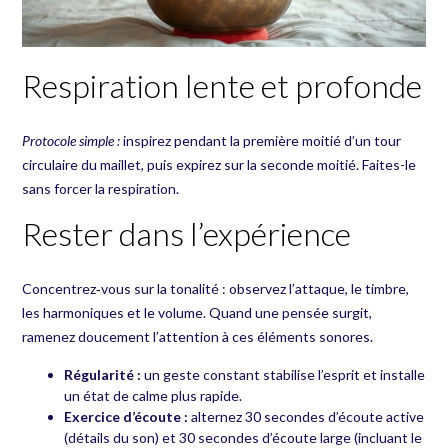
Respiration lente et profonde
Protocole simple :
inspirez pendant la première moitié d’un tour
circulaire du maillet, puis expirez sur la seconde moitié. Faites-le
sans forcer la respiration.
Rester dans l’expérience
Concentrez‑vous sur la tonalité : observez l’attaque, le timbre,
les harmoniques et le volume. Quand une pensée surgit,
ramenez doucement l’attention à ces éléments sonores.
Régularité :
un geste constant stabilise l’esprit et installe
un état de calme plus rapide.
Exercice d’écoute :
alternez 30 secondes d’écoute active
(détails du son) et 30 secondes d’écoute large (incluant le