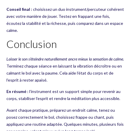
Conseil final :
choisissez un duo instrument/percuteur cohérent
avec votre manière de jouer. Testez en frappant une fois,
écoutez la stabilité et la richesse, puis comparez dans un espace
calme.
Conclusion
Laisser le son s’éteindre naturellement ancre mieux la sensation de calme.
Terminez chaque séance en laissant la vibration décroître ou en
calmant le bol avec la paume. Cela aide l’état du corps et de
l’esprit à rester apaisé.
En résumé :
l’instrument est un support simple pour revenir au
corps, stabiliser l’esprit et rendre la méditation plus accessible.
Avant chaque pratique, préparez un endroit calme, tenez ou
posez correctement le bol, choisissez frappe ou chant, puis
appliquez une routine adaptée. Quelques minutes, plusieurs fois