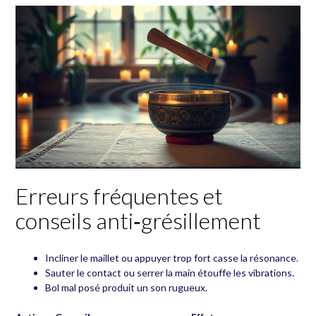
Erreurs fréquentes et
conseils anti‑grésillement
Incliner le maillet ou appuyer trop fort casse la résonance.
Sauter le contact ou serrer la main étouffe les vibrations.
Bol mal posé produit un son rugueux.