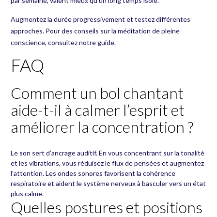
par semaine, valent mieux qu’un long temps isolé.
Augmentez la durée progressivement et testez différentes
approches. Pour des conseils sur la
méditation de pleine
conscience
, consultez notre guide.
FAQ
Comment un bol chantant
aide-t-il à calmer l’esprit et
améliorer la concentration ?
Le son sert d’ancrage auditif. En vous concentrant sur la tonalité
et les vibrations, vous réduisez le flux de pensées et augmentez
l’attention. Les ondes sonores favorisent la cohérence
respiratoire et aident le système nerveux à basculer vers un état
plus calme.
Quelles postures et positions