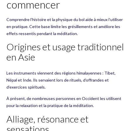
commencer
Comprendre l’histoire et la physique du bol aide à mieux l’utiliser
en pratique. Cette base limite les grésillements et améliore les
effets ressentis pendant la méditation.
Origines et usage traditionnel
en Asie
Les instruments viennent des régions himalayennes : Tibet,
Népal et Inde. Ils servaient lors de rituels, d’offrandes et
d’exercices spirituels.
À présent, de nombreuses personnes en Occident les utilisent
pour la relaxation et la pratique de la méditation.
Alliage, résonance et
sensations