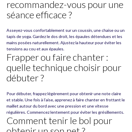
recommandez-vous pour une
séance efficace ?
Asseyez-vous confortablement sur un coussin, une chaise ou un
tapis de yoga. Gardez le dos droit, les épaules détendues et les
mains posées naturellement. Ajustez la hauteur pour éviter les
tensions au cou et aux épaules.
Frapper ou faire chanter :
quelle technique choisir pour
débuter ?
Pour débuter, frappez légèrement pour obtenir une note claire
et stable. Une fois à l’aise, apprenez à faire chanter en frottant le
maillet autour du bord avec une pression et une vitesse
régulières. Commencez lentement pour éviter les grésillements.
Comment tenir le bol pour
obtenir un son net ?