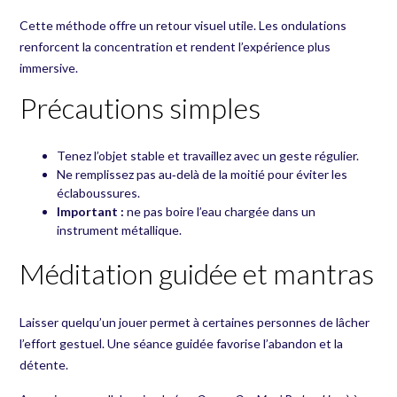
Cette méthode offre un retour visuel utile. Les ondulations
renforcent la concentration et rendent l’expérience plus
immersive.
Précautions simples
Tenez l’objet stable et travaillez avec un geste régulier.
Ne remplissez pas au‑delà de la moitié pour éviter les
éclaboussures.
Important :
ne pas boire l’eau chargée dans un
instrument métallique.
Méditation guidée et mantras
Laisser quelqu’un jouer permet à certaines personnes de lâcher
l’effort gestuel. Une séance guidée favorise l’abandon et la
détente.