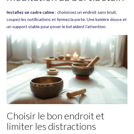
Installez un cadre calme
: choisissez un endroit sans bruit,
coupez les notifications et fermez la porte. Une lumière douce et
un support stable pour poser le bol aident l’attention.
Choisir le bon endroit et
limiter les distractions