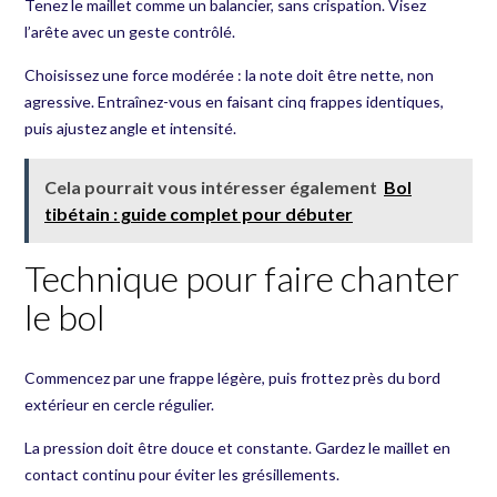
Tenez le maillet comme un balancier, sans crispation. Visez
l’arête avec un geste contrôlé.
Choisissez une force modérée : la note doit être nette, non
agressive. Entraînez-vous en faisant cinq frappes identiques,
puis ajustez angle et intensité.
Cela pourrait vous intéresser également
Bol
tibétain : guide complet pour débuter
Technique pour faire chanter
le bol
Commencez par une frappe légère, puis frottez près du bord
extérieur en cercle régulier.
La pression doit être douce et constante. Gardez le maillet en
contact continu pour éviter les grésillements.