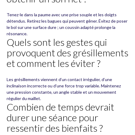
Tenez-le dans la paume avec une prise souple et les doigts
détendus. Retirez les bagues qui peuvent gêner. Évitez de poser
le bol sur une surface dure ; un coussin adapté prolonge la
résonance.
Quels sont les gestes qui
provoquent des grésillements
et comment les éviter ?
Les grésillements viennent d’un contact irrégulier, d’une
inclinaison incorrecte ou d’une force trop variable. Maintenez
une pression constante, un angle stable et un mouvement
régulier du maillet.
Combien de temps devrait
durer une séance pour
ressentir des bienfaits ?