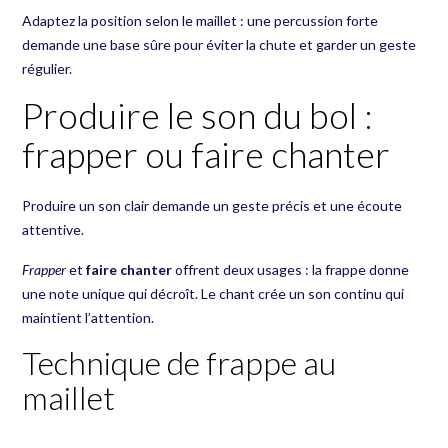
Adaptez la position selon le maillet : une percussion forte
demande une base sûre pour éviter la chute et garder un geste
régulier.
Produire le son du bol :
frapper ou faire chanter
Produire un son clair demande un geste précis et une écoute
attentive.
Frapper
et
faire chanter
offrent deux usages : la frappe donne
une note unique qui décroît. Le chant crée un son continu qui
maintient l’attention.
Technique de frappe au
maillet