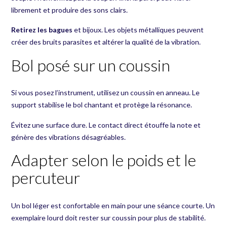
librement et produire des sons clairs.
Retirez les bagues
et bijoux. Les objets métalliques peuvent
créer des bruits parasites et altérer la qualité de la vibration.
Bol posé sur un coussin
Si vous posez l’instrument, utilisez un coussin en anneau. Le
support stabilise le bol chantant et protège la résonance.
Évitez une surface dure. Le contact direct étouffe la note et
génère des vibrations désagréables.
Adapter selon le poids et le
percuteur
Un bol léger est confortable en main pour une séance courte. Un
exemplaire lourd doit rester sur coussin pour plus de stabilité.