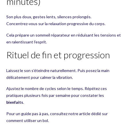
minutes)
Son plus doux, gestes lents, silences prolongés.
Concentrez‑vous sur la relaxation progressive du corps.
Cela prépare un sommeil réparateur en réduisant les tensions et
en ralentissant l’esprit.
Rituel de fin et progression
Laissez le son s’éteindre naturellement. Puis posez la main
délicatement pour calmer la vibration.
Ajustez le nombre de cycles selon le temps. Répétez ces
pratiques plusieurs fois par semaine pour constater les
bienfaits
.
Pour un guide pas à pas, consultez notre article dédié sur
comment utiliser un bol
.