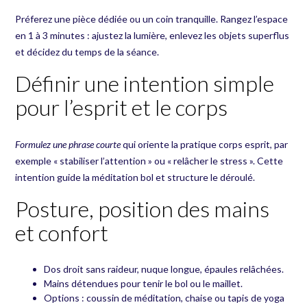
Préferez une pièce dédiée ou un coin tranquille. Rangez l’espace
en 1 à 3 minutes : ajustez la lumière, enlevez les objets superflus
et décidez du temps de la séance.
Définir une intention simple
pour l’esprit et le corps
Formulez une phrase courte
qui oriente la pratique corps esprit, par
exemple « stabiliser l’attention » ou « relâcher le stress ». Cette
intention guide la méditation bol et structure le déroulé.
Posture, position des mains
et confort
Dos droit sans raideur, nuque longue, épaules relâchées.
Mains détendues pour tenir le bol ou le maillet.
Options : coussin de méditation, chaise ou tapis de yoga