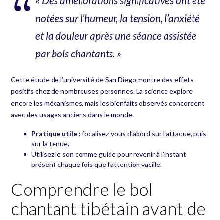
« Des améliorations significatives ont été
notées sur l’humeur, la tension, l’anxiété
et la douleur après une séance assistée
par bols chantants. »
Cette étude de l’université de San Diego montre des effets
positifs chez de nombreuses personnes. La science explore
encore les mécanismes, mais les bienfaits observés concordent
avec des usages anciens dans le monde.
Pratique utile :
focalisez-vous d’abord sur l’attaque, puis
sur la tenue.
Utilisez le son comme guide pour revenir à l’instant
présent chaque fois que l’attention vacille.
Comprendre le bol
chantant tibétain avant de