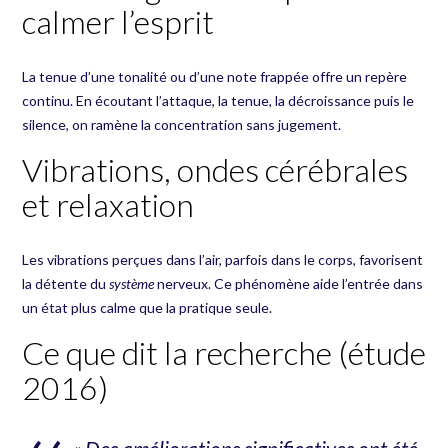
calmer l’esprit
La tenue d’une tonalité ou d’une note frappée offre un repère
continu. En écoutant l’attaque, la tenue, la décroissance puis le
silence, on ramène la concentration sans jugement.
Vibrations, ondes cérébrales
et relaxation
Les vibrations perçues dans l’air, parfois dans le corps, favorisent
la détente du
système
nerveux. Ce phénomène aide l’entrée dans
un état plus calme que la pratique seule.
Ce que dit la recherche (étude
2016)