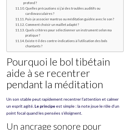
profond ?
Quelles précautions si j’ai des troubles auditifs ou
cardiovasculaires ?
Puis-je associer mantras ou méditation guidée avec le son ?
Comment choisir un maillet adapté ?
Quels critères pour sélectionner un instrument selon ma
pratique ?
Existe-t-il des contre-indications à l’utilisation des bols
chantants ?
Pourquoi le bol tibétain
aide à se recentrer
pendant la méditation
Un son stable peut rapidement recentrer l’attention et calmer
un esprit agité.
Le principe
est simple : la note joue le rôle d’un
point focal quand les pensées s’éloignent.
Un ancrage sonore pour