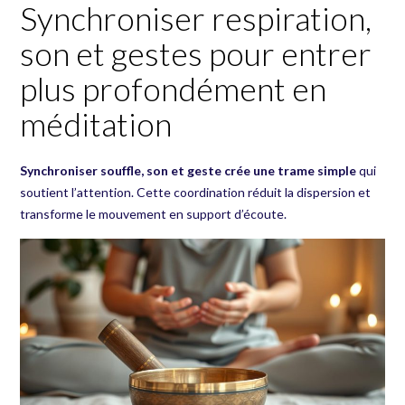
Synchroniser respiration,
son et gestes pour entrer
plus profondément en
méditation
Synchroniser souffle, son et geste crée une trame simple
qui
soutient l’attention. Cette coordination réduit la dispersion et
transforme le mouvement en support d’écoute.