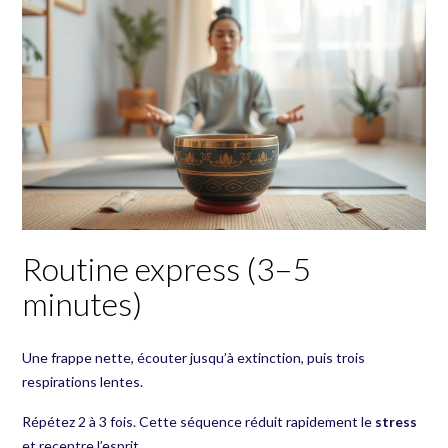
Routine express (3–5
minutes)
Une frappe nette, écouter jusqu’à extinction, puis trois
respirations lentes.
Répétez 2 à 3 fois. Cette séquence réduit rapidement le
stress
et recentre l’esprit.