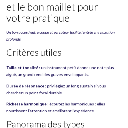
et le bon maillet pour
votre pratique
Un bon accord entre coupe et percuteur facilite l’entrée en relaxation
profonde.
Critères utiles
Taille et tonalité :
un instrument petit donne une note plus
aiguë, un grand rend des graves enveloppants.
Durée de résonance :
privilégiez un long sustain si vous
cherchez un point focal durable.
Richesse harmonique :
écoutez les harmoniques : elles
nourrissent l’attention et améliorent l’expérience.
Panorama des types