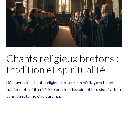
Chants religieux bretons :
tradition et spiritualité
Découvrez les chants religieux bretons, un héritage riche en
tradition et spiritualité. Explorez leur histoire et leur signification
dans la Bretagne d’aujourd’hui.