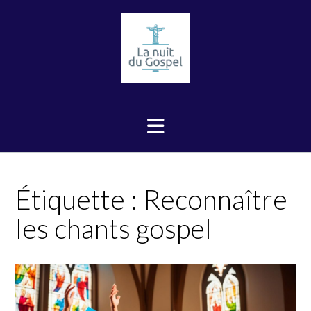
Skip
to
content
Étiquette :
Reconnaître
les chants gospel