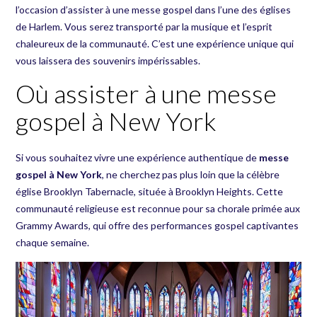
l’occasion d’assister à une messe gospel dans l’une des églises
de Harlem. Vous serez transporté par la musique et l’esprit
chaleureux de la communauté. C’est une expérience unique qui
vous laissera des souvenirs impérissables.
Où assister à une messe
gospel à New York
Si vous souhaitez vivre une expérience authentique de
messe
gospel à New York
, ne cherchez pas plus loin que la célèbre
église Brooklyn Tabernacle, située à Brooklyn Heights. Cette
communauté religieuse est reconnue pour sa chorale primée aux
Grammy Awards, qui offre des performances gospel captivantes
chaque semaine.