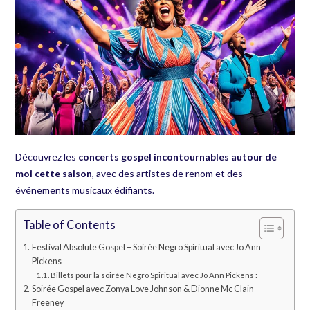
Découvrez les
concerts gospel incontournables autour de
moi cette saison
, avec des artistes de renom et des
événements musicaux édifiants.
Table of Contents
Festival Absolute Gospel – Soirée Negro Spiritual avec Jo Ann
Pickens
Billets pour la soirée Negro Spiritual avec Jo Ann Pickens :
Soirée Gospel avec Zonya Love Johnson & Dionne Mc Clain
Freeney