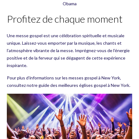
Obama
Profitez de chaque moment
Une messe gospel est une célébration spirituelle et musicale
unique. Laissez-vous emporter par la musique, les chants et
l’atmosphère vibrante de la messe. Imprégnez-vous de l’énergie
positive et de la ferveur qui se dégagent de cette expérience
inspirante.
Pour plus d’informations sur les messes gospel à New York,
consultez notre
guide des meilleures églises gospel à New York
.