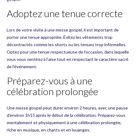
Adoptez une tenue correcte
Lors de votre visite à une messe gospel, il est important de
porter une tenue appropriée. Évitez les vêtements trop
décontractés comme les shorts ou les tenues trop informelles.
Optez pour une tenue respectueuse de l’occasion, dans laquelle
vous vous sentirez à l’aise tout en respectant le caractère sacré
de l’événement.
Préparez-vous à une
célébration prolongée
Une messe gospel peut durer environ 2 heures, avec une pause
d’environ 1h15 après le début de la célébration. Préparez-vous
mentalement et physiquement à une célébration prolongée,
riche en musique, en chants et en louanges.