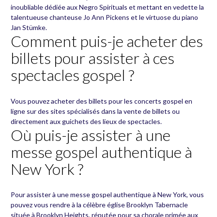
inoubliable dédiée aux Negro Spirituals et mettant en vedette la
talentueuse chanteuse Jo Ann Pickens et le virtuose du piano
Jan Stümke.
Comment puis-je acheter des
billets pour assister à ces
spectacles gospel ?
Vous pouvez acheter des billets pour les concerts gospel en
ligne sur des sites spécialisés dans la vente de billets ou
directement aux guichets des lieux de spectacles.
Où puis-je assister à une
messe gospel authentique à
New York ?
Pour assister à une messe gospel authentique à New York, vous
pouvez vous rendre à la célèbre église Brooklyn Tabernacle
située à Brooklyn Heights, réputée pour sa chorale primée aux