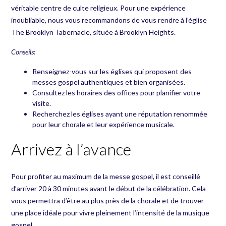
véritable centre de culte religieux. Pour une expérience
inoubliable, nous vous recommandons de vous rendre à l’église
The Brooklyn Tabernacle, située à Brooklyn Heights.
Conseils:
Renseignez-vous sur les églises qui proposent des
messes gospel authentiques et bien organisées.
Consultez les horaires des offices pour planifier votre
visite.
Recherchez les églises ayant une réputation renommée
pour leur chorale et leur expérience musicale.
Arrivez à l’avance
Pour profiter au maximum de la messe gospel, il est conseillé
d’arriver 20 à 30 minutes avant le début de la célébration. Cela
vous permettra d’être au plus près de la chorale et de trouver
une place idéale pour vivre pleinement l’intensité de la musique
gospel.