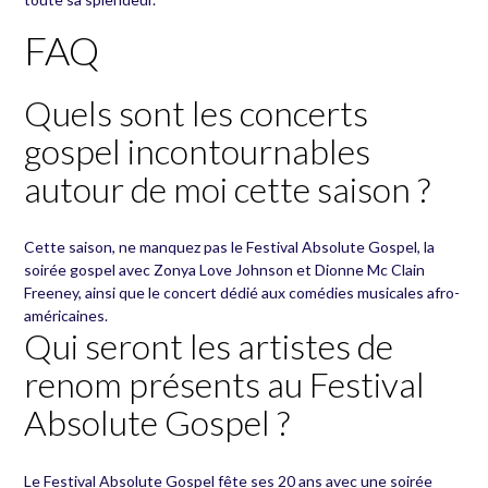
FAQ
Quels sont les concerts
gospel incontournables
autour de moi cette saison ?
Cette saison, ne manquez pas le Festival Absolute Gospel, la
soirée gospel avec Zonya Love Johnson et Dionne Mc Clain
Freeney, ainsi que le concert dédié aux comédies musicales afro-
américaines.
Qui seront les artistes de
renom présents au Festival
Absolute Gospel ?
Le Festival Absolute Gospel fête ses 20 ans avec une soirée