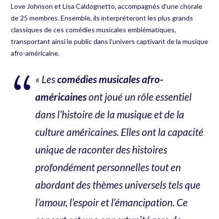
Love Johnson et Lisa Caldognetto, accompagnés d’une chorale
de 25 membres. Ensemble, ils interpréteront les plus grands
classiques de ces comédies musicales emblématiques,
transportant ainsi le public dans l’univers captivant de la musique
afro-américaine.
« Les
comédies musicales afro-
américaines
ont joué un rôle essentiel
dans l’histoire de la musique et de la
culture américaines. Elles ont la capacité
unique de raconter des histoires
profondément personnelles tout en
abordant des thèmes universels tels que
l’amour, l’espoir et l’émancipation. Ce