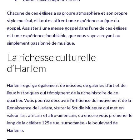
Chacune de ces églises a sa propre atmosphère et son propre
style musical, et toutes offrent une expérience unique du
gospel. Assister à une messe gospel dans l’une de ces églises
est une expérience inoubliable, que vous soyez croyant ou
simplement passionné de musique.
La richesse culturelle
d’Harlem
Harlem regorge également de musées, de galeries d’art et de
lieux historiques qui témoignent de la riche histoire de ce
quartier. Vous pourrez découvrir l’influence du mouvement de la
Renaissance de Harlem, visiter le Studio Museum qui met en
valeur l’art africain et afro-américain, ou encore vous promener le
long de la célèbre 125e rue, surnommée « le boulevard de
Harlem ».