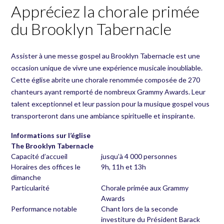
Appréciez la chorale primée
du Brooklyn Tabernacle
Assister à une messe gospel au Brooklyn Tabernacle est une
occasion unique de vivre une expérience musicale inoubliable.
Cette église abrite une chorale renommée composée de 270
chanteurs ayant remporté de nombreux Grammy Awards. Leur
talent exceptionnel et leur passion pour la musique gospel vous
transporteront dans une ambiance spirituelle et inspirante.
Informations sur l’église
The Brooklyn Tabernacle
Capacité d’accueil
jusqu’à 4 000 personnes
Horaires des offices le
9h, 11h et 13h
dimanche
Particularité
Chorale primée aux Grammy
Awards
Performance notable
Chant lors de la seconde
investiture du Président Barack