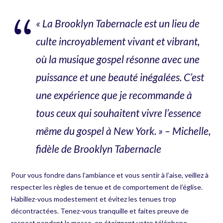
« La Brooklyn Tabernacle est un lieu de
culte incroyablement vivant et vibrant,
où la musique gospel résonne avec une
puissance et une beauté inégalées. C’est
une expérience que je recommande à
tous ceux qui souhaitent vivre l’essence
même du gospel à New York. » – Michelle,
fidèle de Brooklyn Tabernacle
Pour vous fondre dans l’ambiance et vous sentir à l’aise, veillez à
respecter les règles de tenue et de comportement de l’église.
Habillez-vous modestement et évitez les tenues trop
décontractées. Tenez-vous tranquille et faites preuve de
respect pendant la messe, en éteignant votre téléphone