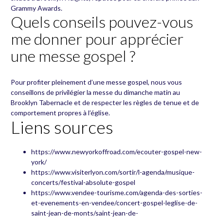
Grammy Awards.
Quels conseils pouvez-vous
me donner pour apprécier
une messe gospel ?
Pour profiter pleinement d’une messe gospel, nous vous
conseillons de privilégier la messe du dimanche matin au
Brooklyn Tabernacle et de respecter les règles de tenue et de
comportement propres à l’église.
Liens sources
https://www.newyorkoffroad.com/ecouter-gospel-new-
york/
https://www.visiterlyon.com/sortir/l-agenda/musique-
concerts/festival-absolute-gospel
https://www.vendee-tourisme.com/agenda-des-sorties-
et-evenements-en-vendee/concert-gospel-leglise-de-
saint-jean-de-monts/saint-jean-de-