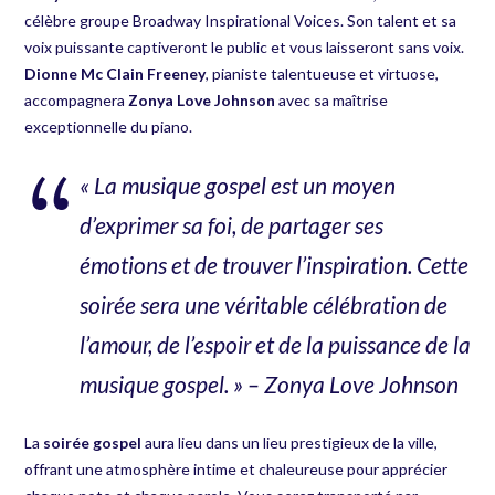
célèbre groupe Broadway Inspirational Voices. Son talent et sa
voix puissante captiveront le public et vous laisseront sans voix.
Dionne Mc Clain Freeney
, pianiste talentueuse et virtuose,
accompagnera
Zonya Love Johnson
avec sa maîtrise
exceptionnelle du piano.
« La musique gospel est un moyen
d’exprimer sa foi, de partager ses
émotions et de trouver l’inspiration. Cette
soirée sera une véritable célébration de
l’amour, de l’espoir et de la puissance de la
musique gospel. » – Zonya Love Johnson
La
soirée gospel
aura lieu dans un lieu prestigieux de la ville,
offrant une atmosphère intime et chaleureuse pour apprécier