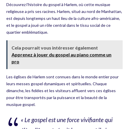
Découvrez l’histoire du gospel à Harlem, où cette musique
religieuse a pris ses racines. Harlem, situé au nord de Manhattan,
est depuis longtemps un haut lieu de la culture afro-américaine,
et le gospel a joué un rôle central dans le tissu social de ce
quartier emblématique.
Cela pourrait vous intéresser également
Apprenez à jouer du gospel au piano comme un
pro
Les églises de Harlem sont connues dans le monde entier pour
leurs messes gospel dynamiques et spirituelles. Chaque
dimanche, les fidèles et les visiteurs affluent vers ces églises
pour être transportés par la puissance et la beauté de la
musique gospel.
« Le gospel est une force vivifiante qui