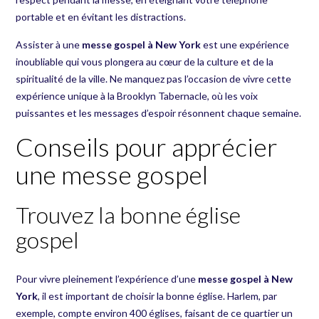
portable et en évitant les distractions.
Assister à une
messe gospel à New York
est une expérience
inoubliable qui vous plongera au cœur de la culture et de la
spiritualité de la ville. Ne manquez pas l’occasion de vivre cette
expérience unique à la Brooklyn Tabernacle, où les voix
puissantes et les messages d’espoir résonnent chaque semaine.
Conseils pour apprécier
une messe gospel
Trouvez la bonne église
gospel
Pour vivre pleinement l’expérience d’une
messe gospel à New
York
, il est important de choisir la bonne église. Harlem, par
exemple, compte environ 400 églises, faisant de ce quartier un