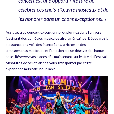
concert est une opportunité rare de
célébrer ces chefs-d’œuvre musicaux et de
les honorer dans un cadre exceptionnel. »
Assistez à ce concert exceptionnel et plongez dans l’univers
fascinant des comédies musicales afro-américaines. Découvrez la
puissance des voix des interprètes, la richesse des
arrangements musicaux, et l’émotion qui se dégage de chaque
note. Réservez vos places dès maintenant sur le site du
Festival
Absolute Gospel
et laissez-vous transporter par cette
expérience musicale inoubliable.