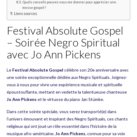
Quels conseils pouvez-vous me donner pour apprécier une
messe gospel ?
Liens sources
Festival Absolute Gospel
– Soirée Negro Spiritual
avec Jo Ann Pickens
Le
Festival Absolute Gospel
célèbre son 20e anniversaire avec
une soirée exceptionnelle dédiée aux Negro Spirituals. Joignez-
vous à nous pour vivre une expérience musicale et spirituelle
époustouflante, mettant en vedette la talentueuse chanteuse
Jo Ann Pickens
et le virtuose du piano Jan Stümke.
Dans cette soirée spéciale, vous serez transporté(e) dans
l’univers émouvant et inspirant des Negro Spirituals, ces chants
religieux qui ont joué un rôle essentiel dans l’histoire de la
musique afro-américaine.
Jo Ann Pickens
, connue pour sa voix