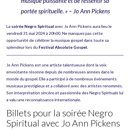
musique puissante et de ressentir sa
portée spirituelle. » – Jo Ann Pickens
La
soirée Negro Spiritual
avec Jo Ann Pickens aura lieu le
vendredi 31 mai 2024 à 20h00. Ne manquez pas cette
opportunité de célébrer la musique gospel dans toute sa
splendeur lors du
Festival Absolute Gospel
.
Jo Ann Pickens est une artiste talentueuse dont la voix
envoûtante résonne depuis de nombreuses années dans le
monde du gospel
. Elle a participé à de nombreux événements
musicaux prestigieux et a collaboré avec des artistes renommés.
Son interprétation sincère et passionnée des Negro Spirituals lui
a valu une reconnaissance internationale.
Billets pour la soirée Negro
Spiritual avec Jo Ann Pickens