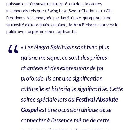
puissante et émouvante, interprétera des classiques
intemporels tels que « Swing Low, Sweet Chariot » et « Oh,
Freedom ». Accompagnée par Jan Stümke, qui apporte une
virtuosité extraordinaire au piano,
Jo Ann Pickens
captivera le
public avec sa performance captivante.
« Les Negro Spirituals sont bien plus
qu’une musique, ce sont des prières
chantées et des expressions de foi
profonde. Ils ont une signification
culturelle et historique significative. Cette
soirée spéciale lors du
Festival Absolute
Gospel
est une occasion unique de se
connecter à l’essence même de cette