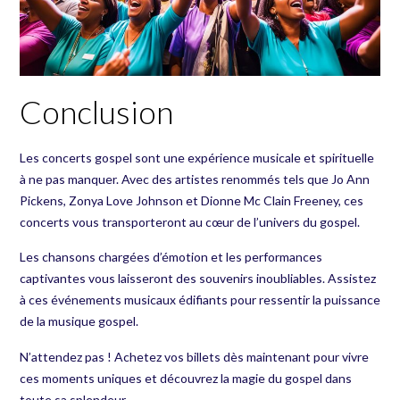
Conclusion
Les concerts gospel sont une expérience musicale et spirituelle
à ne pas manquer. Avec des artistes renommés tels que Jo Ann
Pickens, Zonya Love Johnson et Dionne Mc Clain Freeney, ces
concerts vous transporteront au cœur de l’univers du gospel.
Les chansons chargées d’émotion et les performances
captivantes vous laisseront des souvenirs inoubliables. Assistez
à ces événements musicaux édifiants pour ressentir la puissance
de la musique gospel.
N’attendez pas ! Achetez vos billets dès maintenant pour vivre
ces moments uniques et découvrez la magie du gospel dans
toute sa splendeur.