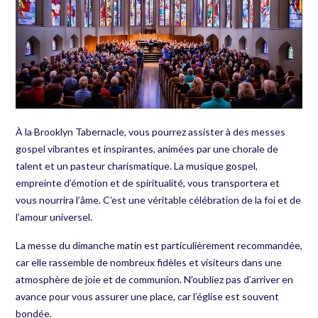
À la Brooklyn Tabernacle, vous pourrez assister à des messes
gospel vibrantes et inspirantes, animées par une chorale de
talent et un pasteur charismatique. La musique gospel,
empreinte d’émotion et de spiritualité, vous transportera et
vous nourrira l’âme. C’est une véritable célébration de la foi et de
l’amour universel.
La messe du dimanche matin est particulièrement recommandée,
car elle rassemble de nombreux fidèles et visiteurs dans une
atmosphère de joie et de communion. N’oubliez pas d’arriver en
avance pour vous assurer une place, car l’église est souvent
bondée.